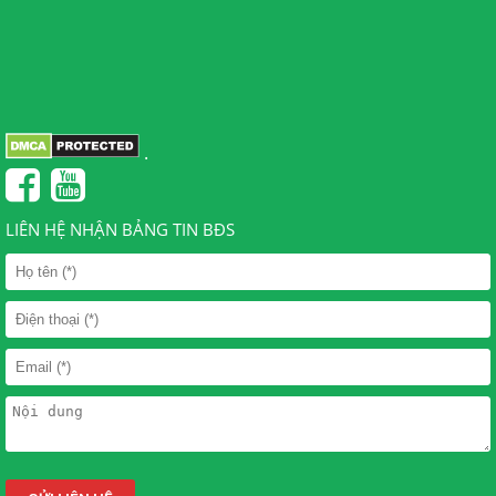
.
LIÊN HỆ NHẬN BẢNG TIN BĐS