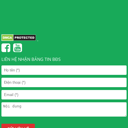
.
LIÊN HỆ NHẬN BẢNG TIN BĐS