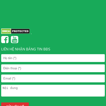
.
LIÊN HỆ NHẬN BẢNG TIN BĐS