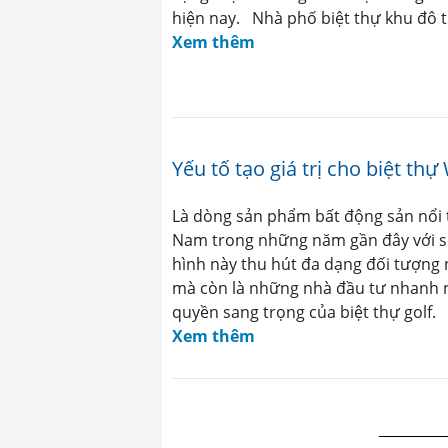
hiện nay. Nhà phố biệt thự khu đô t
Xem thêm
Yếu tố tạo giá trị cho biệt thự
Là dòng sản phẩm bất động sản nổi tiế
Nam trong những năm gần đây với số
hình này thu hút đa dạng đối tượng
mà còn là những nhà đầu tư nhanh n
quyền sang trọng của biệt thự golf.
Xem thêm