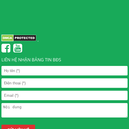
.
LIÊN HỆ NHẬN BẢNG TIN BĐS