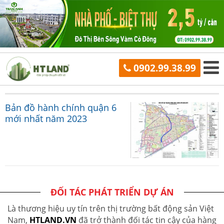
0902.99.38.99
Bản đồ hành chính quận 6
mới nhất năm 2023
ĐỐI TÁC PHÁT TRIỂN DỰ ÁN
Là thương hiệu uy tín trên thị trường bất động sản Việt
Nam,
HTLAND.VN
đã trở thành đối tác tin cậy của hàng