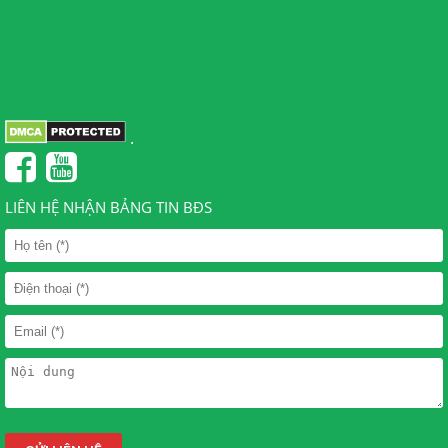
.
LIÊN HỆ NHẬN BẢNG TIN BĐS