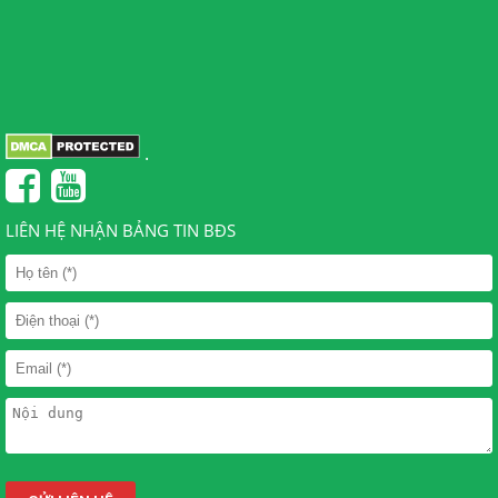
.
LIÊN HỆ NHẬN BẢNG TIN BĐS