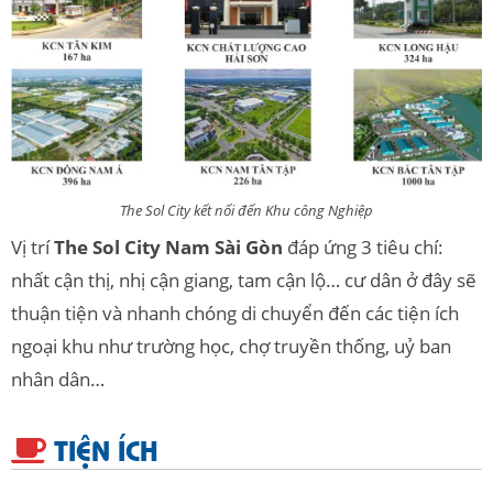
The Sol City kết nối đến Khu công Nghiệp
Vị trí
The Sol City Nam Sài Gòn
đáp ứng 3 tiêu chí:
nhất cận thị, nhị cận giang, tam cận lộ… cư dân ở đây sẽ
thuận tiện và nhanh chóng di chuyển đến các tiện ích
ngoại khu như trường học, chợ truyền thống, uỷ ban
nhân dân…
TIỆN ÍCH