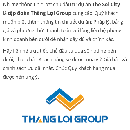
Những thông tin được chủ đầu tư dự án
The Sol City
là
tập đoàn Thắng Lợi Group
cung cấp, Quý khách
muốn biết thêm thông tin chi tiết dự án: Pháp lý, bảng
giá và phương thức thanh toán vui lòng liên hệ phòng
kinh doanh bên dưới để nhận đầy đủ và chính xác.
Hãy liên hệ trực tiếp chủ đầu tư qua số hotline bên
dưới, chắc chắn Khách hàng sẽ được mua với Giá bán và
chính sách ưu đãi nhất. Chúc Quý khách hàng mua
được nền ưng ý.