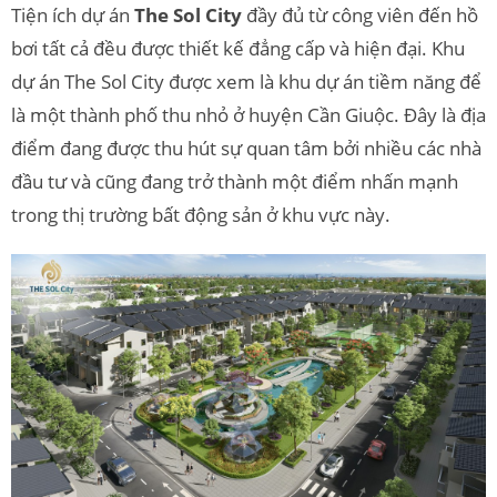
Tiện ích dự án
The Sol City
đầy đủ từ công viên đến hồ
bơi tất cả đều được thiết kế đẳng cấp và hiện đại. Khu
dự án The Sol City được xem là khu dự án tiềm năng để
là một thành phố thu nhỏ ở huyện Cần Giuộc. Đây là địa
điểm đang được thu hút sự quan tâm bởi nhiều các nhà
đầu tư và cũng đang trở thành một điểm nhấn mạnh
trong thị trường bất động sản ở khu vực này.