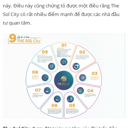
này. Điều này cũng chứng tỏ được một điều rằng The
Sol City có rất nhiều điểm mạnh để được các nhà đầu
tư quan tâm.