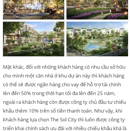
Mặt khác, đối với những khách hàng có nhu cầu sở hữu
cho mình một căn nhà ở khu dự án này thì khách hàng
có thể sẽ được ngân hàng cho vay để hỗ trợ tài chính
lên đến 50% trong thời hạn tối đa lên đến 25 năm,
ngoài ra khách hàng còn được công ty chủ đầu tư chiếu
khấu thêm 10% trên số tiền thanh toán. Như vậy, khi
khách hàng lựa chọn The Sol City thì luôn được công ty
triển khai chính sách ưu đãi với nhiều chiếu khấu khá là