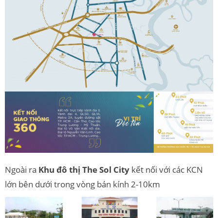
Ngoài ra
Khu đô thị The Sol City
kết nối với các KCN
lớn bên dưới trong vòng bán kính 2-10km