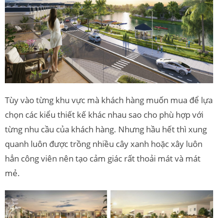
Tùy vào từng khu vực mà khách hàng muốn mua để lựa
chọn các kiểu thiết kế khác nhau sao cho phù hợp với
từng nhu cầu của khách hàng. Nhưng hầu hết thì xung
quanh luôn được trồng nhiều cây xanh hoặc xây luôn
hẳn công viên nên tạo cảm giác rất thoải mát và mát
mẻ.