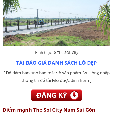
Hình thực tế The SOL City
TẢI BÁO GIÁ DANH SÁCH LÔ ĐẸP
[ Để đảm bảo tính bảo mật về sản phẩm. Vui lòng nhập
thông tin để tải File được đính kèm ]
Điểm mạnh The Sol City Nam Sài Gòn