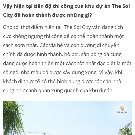
Vậy hiện tại tiến độ thi công của khu dự án The Sol
City đã hoàn thành được những gì?
Cho tới thời điểm hiện tại, The Sol City vẫn đang tích
cực không ngừng thi công để có thể hoàn thành một
cách sớm nhất. Các vỉa hè và con đường di chuyển
chính đã được hình thành, hồ bơi, sân bóng đá cũng
đang được hoàn thiện một cách tốt nhất đặc biệt là một
số ngôi nhà mẫu đã được xây dựng xong. Vì vậy, khi
khách đi thực tế có thể hình dung được các căn nhà
cũng như cảnh quan xung quanh của khu dự án.