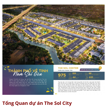
Tổng Quan dự án The Sol City