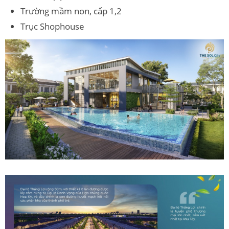
Trường mầm non, cấp 1,2
Trục Shophouse