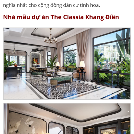
nghĩa nhất cho cộng đồng dân cư tinh hoa.
Nhà mẫu dự án The Classia Khang Điền