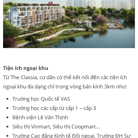
Tiện ích ngoại khu
Từ The Classia, cư dân có thể kết nối đến các tiện ích
ngoại khu đa dạng chỉ trong vòng bán kính 3km như:
Trường học Quốc tế VAS
Trường học các cấp từ cấp 1 – cấp 3
Bệnh viện Lê Văn Thịnh
Siêu thị Vinmart, Siêu thị Coopmart…
Trường Cao đẳng Kinh tế Đối ngoại, Trường ĐH Sư