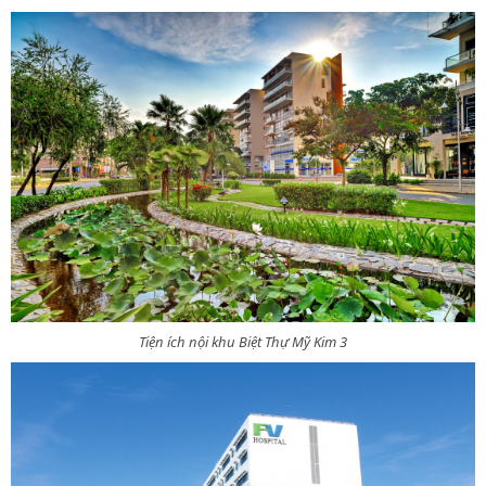
Tiện ích nội khu Biệt Thự Mỹ Kim 3