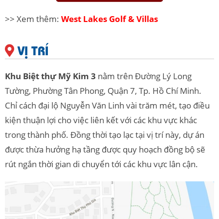
>> Xem thêm:
West Lakes Golf & Villas
VỊ TRÍ
Khu Biệt thự Mỹ Kim 3
nằm trên Đường Lý Long
Tường, Phường Tân Phong, Quận 7, Tp. Hồ Chí Minh.
Chỉ cách đại lộ Nguyễn Văn Linh vài trăm mét, tạo điều
kiện thuận lợi cho việc liên kết với các khu vực khác
trong thành phố. Đồng thời tạo lạc tại vị trí này, dự án
được thừa hưởng hạ tầng được quy hoạch đồng bộ sẽ
rút ngắn thời gian di chuyển tới các khu vực lân cận.