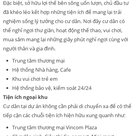
Đặc biệt, sở hữu lợi thế bên sông uốn lượn, chủ đầu tư
đã khéo léo kết hợp những tiện ích để mang lại trải
nghiệm sống lý tưởng cho cư dân. Nơi đây cư dân có
thể nghỉ ngơi thư giãn, hoạt động thể thao, vui chơi,
mua sắm mang lại những giây phút nghỉ ngơi cùng với
người thân và gia đình.
Trung tâm thương mại
Hệ thống Nhà hàng, Cafe
Khu vui chơi trẻ em
Hệ thống bảo vệ, kiểm soát 24/24
Tiện ích ngoại khu
Cư dân tại dự án không cần phải di chuyển xa để có thể
tiếp cận các chuỗi tiện ích hiện hữu xung quanh như:
Trung tâm thương mại Vincom Plaza