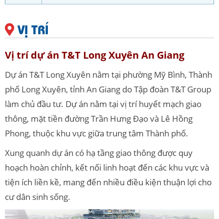
VỊ TRÍ
Vị trí dự án T&T Long Xuyên An Giang
Dự án T&T Long Xuyên nằm tại phường Mỹ Bình, Thành
phố Long Xuyên, tỉnh An Giang do Tập đoàn T&T Group
làm chủ đầu tư. Dự án nằm tại vị trí huyết mạch giao
thông, mặt tiền đường Trần Hưng Đạo và Lê Hồng
Phong, thuộc khu vực giữa trung tâm Thành phố.
Xung quanh dự án có hạ tầng giao thông được quy
hoạch hoàn chỉnh, kết nối linh hoạt đến các khu vực và
tiện ích liền kề, mang đến nhiều điều kiện thuận lợi cho
cư dân sinh sống.