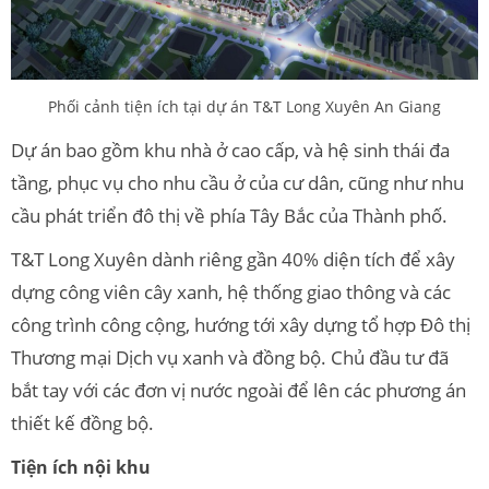
Phối cảnh tiện ích tại dự án T&T Long Xuyên An Giang
Dự án bao gồm khu nhà ở cao cấp, và hệ sinh thái đa
tầng, phục vụ cho nhu cầu ở của cư dân, cũng như nhu
cầu phát triển đô thị về phía Tây Bắc của Thành phố.
T&T Long Xuyên dành riêng gần 40% diện tích để xây
dựng công viên cây xanh, hệ thống giao thông và các
công trình công cộng, hướng tới xây dựng tổ hợp Đô thị
Thương mại Dịch vụ xanh và đồng bộ. Chủ đầu tư đã
bắt tay với các đơn vị nước ngoài để lên các phương án
thiết kế đồng bộ.
Tiện ích nội khu