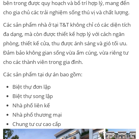
bên trong được quy hoạch và bố trí hợp lý, mang đến
cho gia chủ các trải nghiệm sống thú vị và chất lượng.
Các sản phẩm nhà ở tại T&T không chỉ có các diện tích
đa dạng, mà còn được thiết kế hợp lý với cách ngăn
phòng, thiết kế cửa, thu được ánh sáng và gió tối ưu.
Đảm bảo không gian sống vừa ấm cúng, vừa riêng tư
cho các thành viên trong gia đình.
Các sản phẩm tại dự án bao gồm:
Biệt thự đơn lập
Biệt thự song lập
Nhà phố liên kế
Nhà phố thương mại
Chung tư cư cao cấp