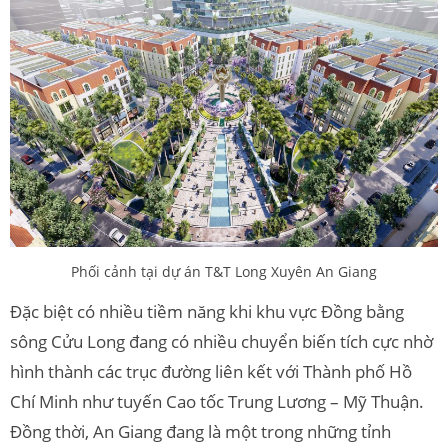
Phối cảnh tại dự án T&T Long Xuyên An Giang
Đặc biệt có nhiều tiềm năng khi khu vực Đồng bằng
sông Cửu Long đang có nhiều chuyển biến tích cực nhờ
hình thành các trục đường liên kết với Thành phố Hồ
Chí Minh như tuyến Cao tốc Trung Lương – Mỹ Thuận.
Đồng thời, An Giang đang là một trong những tỉnh