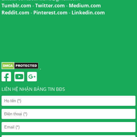
Tumblr.com
-
Twitter.com
-
Medium.com
Reddit.com
-
Pinterest.com
-
Linkedin.com
.
LIÊN HỆ NHẬN BẢNG TIN BĐS