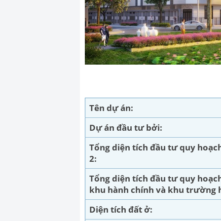
Tên dự án:
Dự án đầu tư bởi:
Tổng diện tích đầu tư quy hoạch
2:
Tổng diện tích đầu tư quy hoạc
khu hành chính và khu trường 
Diện tích đất ở: