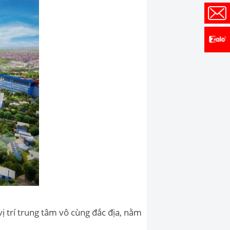
ị trí trung tâm vô cùng đắc địa, nằm