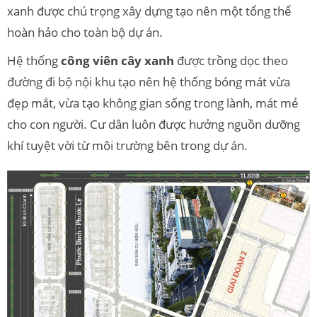
xanh được chú trọng xây dựng tạo nên một tổng thể
hoàn hảo cho toàn bộ dự án.
Hệ thống
công viên cây xanh
được trồng dọc theo
đường đi bộ nội khu tạo nên hệ thống bóng mát vừa
đẹp mắt, vừa tạo không gian sống trong lành, mát mẻ
cho con người. Cư dân luôn được hưởng nguồn dưỡng
khí tuyệt vời từ môi trường bên trong dự án.