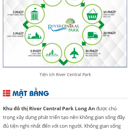
Tiện ích River Central Park
MẶT BẰNG
Khu đô thị River Central Park Long An
được chú
trọng xây dựng phát triển tạo nên không gian sống đầy
đủ tiện nghi nhất đến với con người. Không gian sống