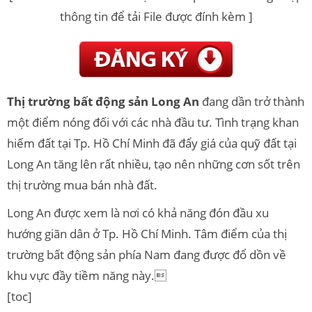
thông tin để tải File được đính kèm ]
Thị trường bất động sản Long An
đang dần trở thành
một điểm nóng đối với các nhà đầu tư. Tình trạng khan
hiếm đất tại Tp. Hồ Chí Minh đã đẩy giá của quỹ đất tại
Long An tăng lên rất nhiều, tạo nên những cơn sốt trên
thị trường mua bán nhà đất.
Long An được xem là nơi có khả năng đón đầu xu
hướng giãn dân ở Tp. Hồ Chí Minh. Tâm điểm của thị
trường bất động sản phía Nam đang được đổ dồn về
khu vực đầy tiềm năng này.
[toc]