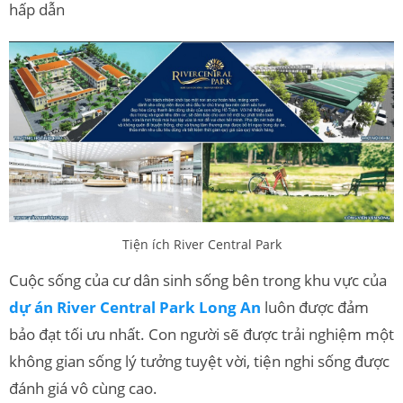
hấp dẫn
Tiện ích River Central Park
Cuộc sống của cư dân sinh sống bên trong khu vực của
dự án River Central Park Long An
luôn được đảm
bảo đạt tối ưu nhất. Con người sẽ được trải nghiệm một
không gian sống lý tưởng tuyệt vời, tiện nghi sống được
đánh giá vô cùng cao.