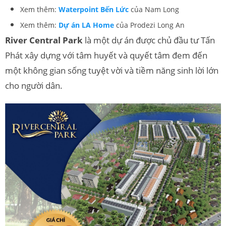
Xem thêm:
Waterpoint Bến Lức
của Nam Long
Xem thêm:
Dự án LA Home
của Prodezi Long An
River Central Park
là một dự án được chủ đầu tư Tấn
Phát xây dựng với tâm huyết và quyết tâm đem đến
một không gian sống tuyệt vời và tiềm năng sinh lời lớn
cho người dân.