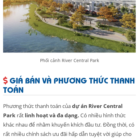
Phối cảnh River Central Park
GIÁ BÁN VÀ PHƯƠNG THỨC THANH
TOÁN
Phương thức thanh toán của
dự án River Central
Park
rất
linh hoạt và đa dạng.
Có nhiều hình thức
khác nhau để nhằm khuyến khích đầu tư. Đồng thời, có
rất nhiều chính sách ưu đãi hấp dẫn tuyệt vời giúp cho