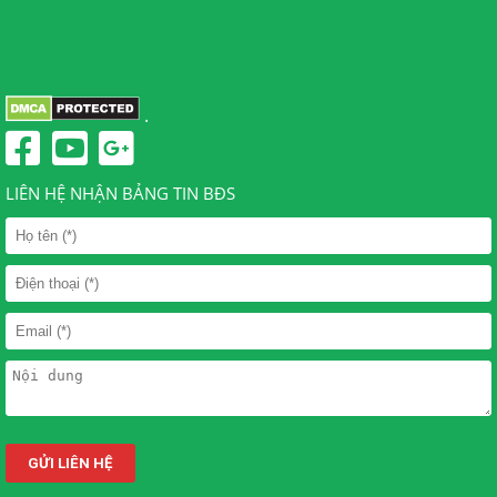
.
LIÊN HỆ NHẬN BẢNG TIN BĐS