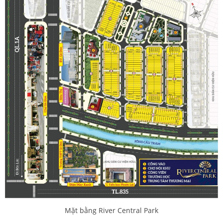
Mặt bằng River Central Park