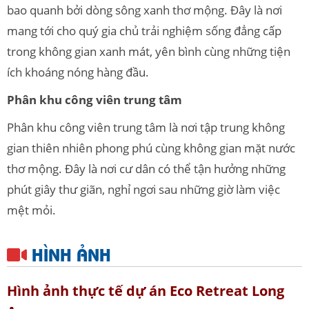
bao quanh bởi dòng sông xanh thơ mộng. Đây là nơi
mang tới cho quý gia chủ trải nghiệm sống đẳng cấp
trong không gian xanh mát, yên bình cùng những tiện
ích khoáng nóng hàng đầu.
Phân khu công viên trung tâm
Phân khu công viên trung tâm là nơi tập trung không
gian thiên nhiên phong phú cùng không gian mặt nước
thơ mộng. Đây là nơi cư dân có thể tận hưởng những
phút giây thư giãn, nghỉ ngơi sau những giờ làm việc
mệt mỏi.
HÌNH ẢNH
Hình ảnh thực tế dự án Eco Retreat Long