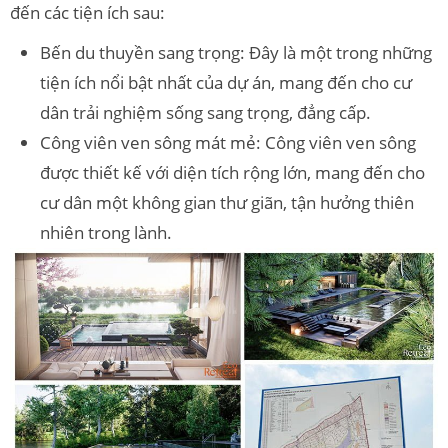
đến các tiện ích sau:
Bến du thuyền sang trọng: Đây là một trong những
tiện ích nổi bật nhất của dự án, mang đến cho cư
dân trải nghiệm sống sang trọng, đẳng cấp.
Công viên ven sông mát mẻ: Công viên ven sông
được thiết kế với diện tích rộng lớn, mang đến cho
cư dân một không gian thư giãn, tận hưởng thiên
nhiên trong lành.