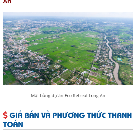
An
Mặt bằng dự án Eco Retreat Long An
GIÁ BÁN VÀ PHƯƠNG THỨC THANH
TOÁN