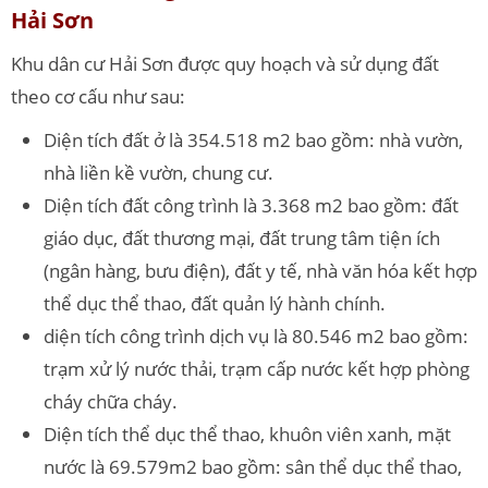
Hải Sơn
Khu dân cư Hải Sơn được quy hoạch và sử dụng đất
theo cơ cấu như sau:
Diện tích đất ở là 354.518 m2 bao gồm: nhà vườn,
nhà liền kề vườn, chung cư.
Diện tích đất công trình là 3.368 m2 bao gồm: đất
giáo dục, đất thương mại, đất trung tâm tiện ích
(ngân hàng, bưu điện), đất y tế, nhà văn hóa kết hợp
thể dục thể thao, đất quản lý hành chính.
diện tích công trình dịch vụ là 80.546 m2 bao gồm:
trạm xử lý nước thải, trạm cấp nước kết hợp phòng
cháy chữa cháy.
Diện tích thể dục thể thao, khuôn viên xanh, mặt
nước là 69.579m2 bao gồm: sân thể dục thể thao,