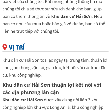
bài viết của chúng tôi. Rất mong những thông tin mà
chúng tôi chia sẻ thực sự hữu ích dành cho bạn, giúp
bạn có thêm thông tin về
khu dân cư Hải Sơn
.
Nếu
bạn có nhu cầu mua hoặc báo giá về dự án, bạn có thể
liên hệ trực tiếp với chúng tôi.
VỊ TRÍ
Khu dân cư Hải Sơn tọa lạc ngay tại trung tâm, thuận lợi
cho giao thông vận tải, giao lưu, kết nối với các khu dân
cư, khu công nghiệp.
Khu dân cư Hải Sơn thuận lợi kết nối với
các địa phương lân cận
Khu dân cư Hải Sơn
được xây dựng nối liền 3 khu
công nghiệp lớn khu vực Long An là: khu công nghiệp