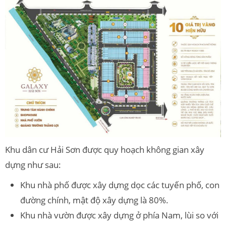
Khu dân cư Hải Sơn được quy hoạch không gian xây
dựng như sau:
Khu nhà phố được xây dựng dọc các tuyến phố, con
đường chính, mật độ xây dựng là 80%.
Khu nhà vườn được xây dựng ở phía Nam, lùi so với