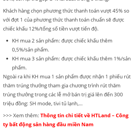
Khách hàng chọn phương thức thanh toán vượt 45% so
với đợt 1 của phương thức thanh toán chuẩn sẽ được
chiếc khấu 12%/tổng số tiền vượt tiến độ.
KH mua 2 sản phẩm: được chiếc khấu thêm
0,5%/sản phẩm.
KH mua 3 sản phẩm: được chiếc khấu thêm 1%/sản
phẩm.
Ngoài ra khi KH mua 1 sản phẩm được nhận 1 phiếu rút
thăm trúng thưởng tham gia chương trình rút thăm
trúng thưởng trong các lễ mở bán trị giá lên đến 300
triệu đồng: SH mode, tivi tủ lạnh,…
>>> Xem thêm:
Thông tin chi tiết về HTLand – Công
ty bất động sản hàng đầu miền Nam