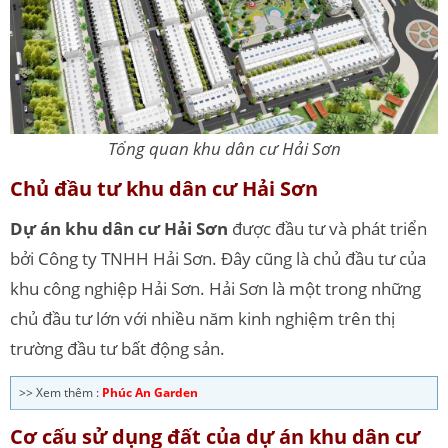
Tổng quan khu dân cư Hải Sơn
Chủ đầu tư khu dân cư Hải Sơn
Dự án khu dân cư Hải Sơn
được đầu tư và phát triển
bởi Công ty TNHH Hải Sơn. Đây cũng là chủ đầu tư của
khu công nghiệp Hải Sơn. Hải Sơn là một trong những
chủ đầu tư lớn với nhiều năm kinh nghiệm trên thị
trường đầu tư bất động sản.
>> Xem thêm :
Phúc An Garden
Cơ cấu sử dụng đất của dự án khu dân cư