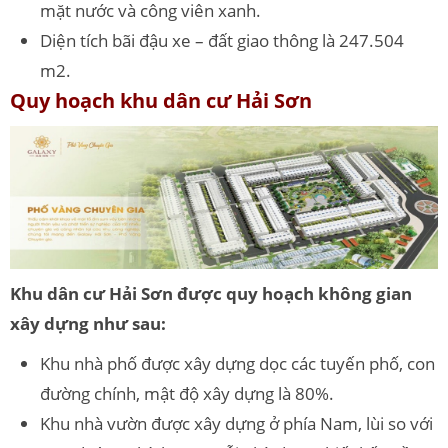
mặt nước và công viên xanh.
Diện tích bãi đậu xe – đất giao thông là 247.504
m2.
Quy hoạch khu dân cư Hải Sơn
Khu dân cư Hải Sơn được quy hoạch không gian
xây dựng như sau:
Khu nhà phố được xây dựng dọc các tuyến phố, con
đường chính, mật độ xây dựng là 80%.
Khu nhà vườn được xây dựng ở phía Nam, lùi so với