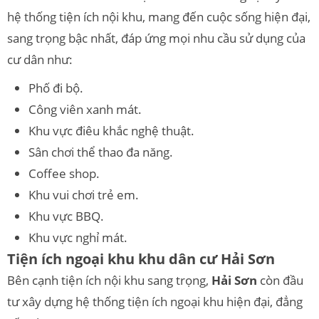
hệ thống tiện ích nội khu, mang đến cuộc sống hiện đại,
sang trọng bậc nhất, đáp ứng mọi nhu cầu sử dụng của
cư dân như:
Phố đi bộ.
Công viên xanh mát.
Khu vực điêu khắc nghệ thuật.
Sân chơi thể thao đa năng.
Coffee shop.
Khu vui chơi trẻ em.
Khu vực BBQ.
Khu vực nghỉ mát.
Tiện ích ngoại khu khu dân cư Hải Sơn
Bên cạnh tiện ích nội khu sang trọng,
Hải Sơn
còn đầu
tư xây dựng hệ thống tiện ích ngoại khu hiện đại, đẳng