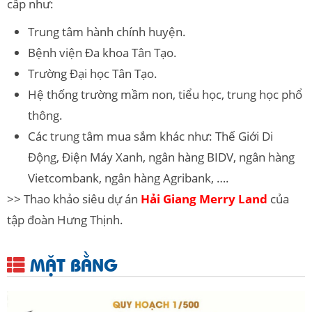
cấp như:
Trung tâm hành chính huyện.
Bệnh viện Đa khoa Tân Tạo.
Trường Đại học Tân Tạo.
Hệ thống trường mầm non, tiểu học, trung học phổ
thông.
Các trung tâm mua sắm khác như: Thế Giới Di
Động, Điện Máy Xanh, ngân hàng BIDV, ngân hàng
Vietcombank, ngân hàng Agribank, ….
>> Thao khảo siêu dự án
Hải Giang Merry Land
của
tập đoàn Hưng Thịnh.
MẶT BẰNG