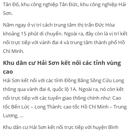
Tân Đô, khu công nghiệp Tân Đức, khu công nghiệp Hải
Sơn.
Nằm ngay ở vị trí cách trung tâm thị trấn Đức Hòa
khoảng 15 phút di chuyển. Ngoài ra, đây còn là vị trí kết
nối trực tiếp với vành đai 4 và trung tâm thành phố Hồ
Chí Minh.
Khu dân cư Hải Sơn kết nối các tỉnh vùng
cao
Hải Sơn kết nối với các tỉnh Đồng Bằng Sông Cửu Long
thông qua vành đai 4, quốc lộ 1A. Ngoài ra, nó còn kết
nối trực tiếp với các tuyến giao thông chính như: Cao
tốc Bến Lức – Long Thành; cao tốc Hồ Chí Minh – Trung
Lương, …
Khu dân cư Hải Sơn kết nối trực tiếp với huyện Bình