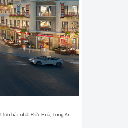
T lớn bậc nhất Đức Hoà, Long An