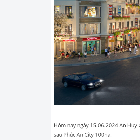
Hôm nay ngày 15.06.2024 An Huy 
sau Phúc An City 100ha.