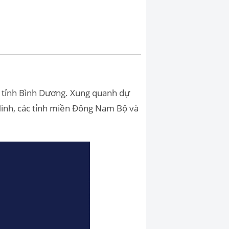
 tỉnh Bình Dương. Xung quanh dự
inh, các tỉnh miền Đông Nam Bộ và