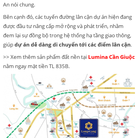
An nói chung.
Bên cạnh đó, các tuyến đường lân cận dự án hiện đang
được đầu tư nâng cấp mở rộng và phát triển, nhằm
đem lại sự đồng bộ trong hệ thống hạ tầng giao thông,
giúp
dự án dễ dàng di chuyển tới các điểm lân cận
.
>> Xem thêm sản phẩm đất nền tại
Lumina Cần Giuộc
nằm ngay mặt tiền TL 835B.