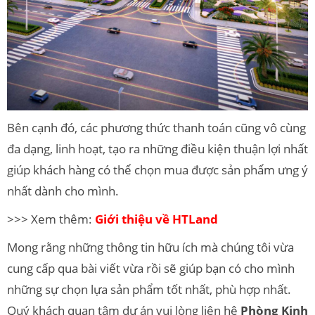
Bên cạnh đó, các phương thức thanh toán cũng vô cùng
đa dạng, linh hoạt, tạo ra những điều kiện thuận lợi nhất
giúp khách hàng có thể chọn mua được sản phẩm ưng ý
nhất dành cho mình.
>>> Xem thêm:
Giới thiệu về HTLand
Mong rằng những thông tin hữu ích mà chúng tôi vừa
cung cấp qua bài viết vừa rồi sẽ giúp bạn có cho mình
những sự chọn lựa sản phẩm tốt nhất, phù hợp nhất.
Quý khách quan tâm dự án vui lòng liên hệ
Phòng Kinh