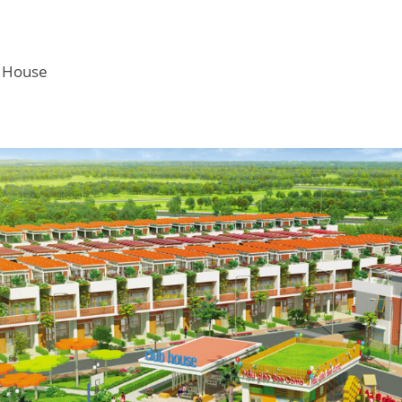
y House