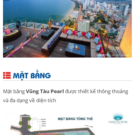
MẶT BẰNG
Mặt bằng
Vũng Tàu Pearl
được thiết kế thông thoáng
và đa dạng về diện tích