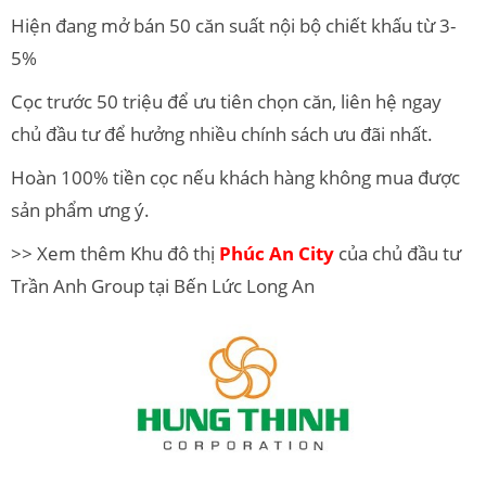
Hiện đang mở bán 50 căn suất nội bộ chiết khấu từ 3-
5%
Cọc trước 50 triệu để ưu tiên chọn căn, liên hệ ngay
chủ đầu tư để hưởng nhiều chính sách ưu đãi nhất.
Hoàn 100% tiền cọc nếu khách hàng không mua được
sản phẩm ưng ý.
>> Xem thêm Khu đô thị
Phúc An City
của chủ đầu tư
Trần Anh Group tại Bến Lức Long An