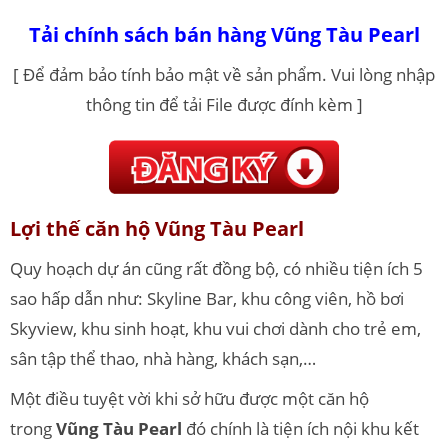
Tải chính sách bán hàng Vũng Tàu Pearl
[ Để đảm bảo tính bảo mật về sản phẩm. Vui lòng nhập
thông tin để tải File được đính kèm ]
Lợi thế căn hộ Vũng Tàu Pearl
Quy hoạch dự án cũng rất đồng bộ, có nhiều tiện ích 5
sao hấp dẫn như: Skyline Bar, khu công viên, hồ bơi
Skyview, khu sinh hoạt, khu vui chơi dành cho trẻ em,
sân tập thể thao, nhà hàng, khách sạn,…
Một điều tuyệt vời khi sở hữu được một căn hộ
trong
Vũng Tàu Pearl
đó chính là tiện ích nội khu kết