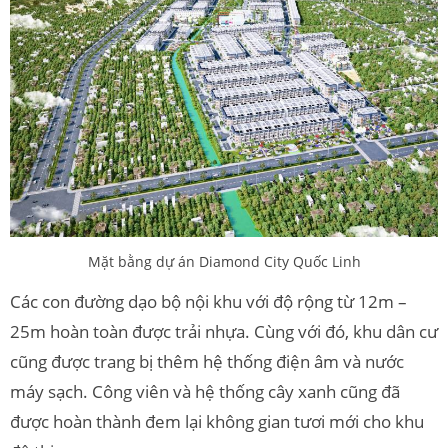
Mặt bằng dự án Diamond City Quốc Linh
Các con đường dạo bộ nội khu với độ rộng từ 12m –
25m hoàn toàn được trải nhựa. Cùng với đó, khu dân cư
cũng được trang bị thêm hệ thống điện âm và nước
máy sạch. Công viên và hệ thống cây xanh cũng đã
được hoàn thành đem lại không gian tươi mới cho khu