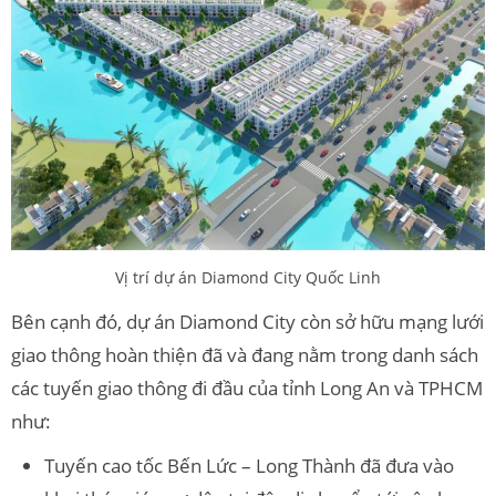
Vị trí dự án Diamond City Quốc Linh
Bên cạnh đó, dự án Diamond City còn sở hữu mạng lưới
giao thông hoàn thiện đã và đang nằm trong danh sách
các tuyến giao thông đi đầu của tỉnh Long An và TPHCM
như:
Tuyến cao tốc Bến Lức – Long Thành đã đưa vào