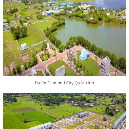
Dự án Diamond City Quốc Linh