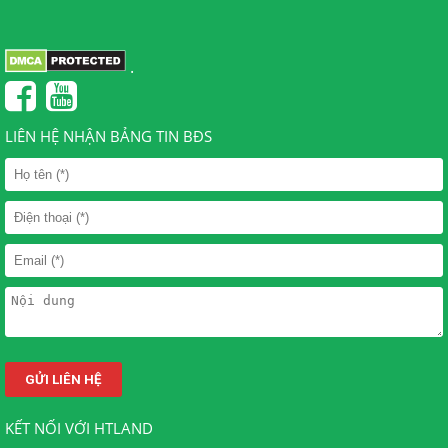
.
LIÊN HỆ NHẬN BẢNG TIN BĐS
KẾT NỐI VỚI HTLAND