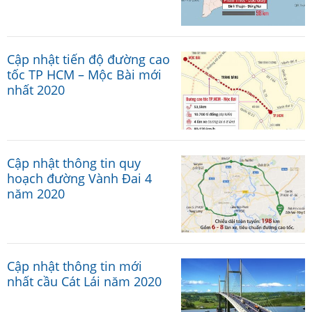
Cập nhật tiến độ đường cao
tốc TP HCM – Mộc Bài mới
nhất 2020
Cập nhật thông tin quy
hoạch đường Vành Đai 4
năm 2020
Cập nhật thông tin mới
nhất cầu Cát Lái năm 2020