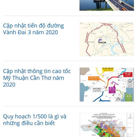
Cập nhật tiến độ đường
Vành Đai 3 năm 2020
Cập nhật thông tin cao tốc
Mỹ Thuận Cần Thơ năm
2020
Quy hoạch 1/500 là gì và
những điều cần biết