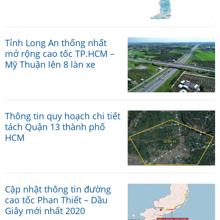
Tỉnh Long An thống nhất
mở rộng cao tốc TP.HCM –
Mỹ Thuận lên 8 làn xe
Thông tin quy hoạch chi tiết
tách Quận 13 thành phố
HCM
Cập nhật thông tin đường
cao tốc Phan Thiết – Dầu
Giây mới nhất 2020